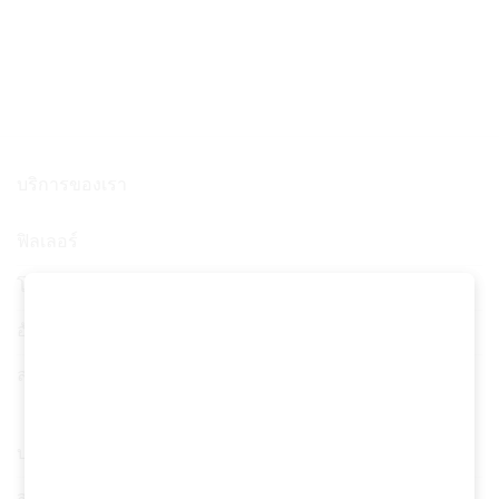
บริการของเรา
ฟิลเลอร์
โบท็อก
อัลเทอร่า
ลดสิว รอยดำ รอยแดง
บทความน่ารู้
สาขาเกษตร์