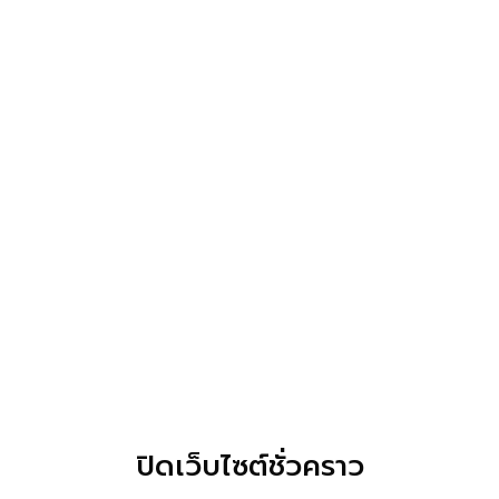
ปิดเว็บไซต์ชั่วคราว
ปิดเว็บไซต์ชั่วคราว