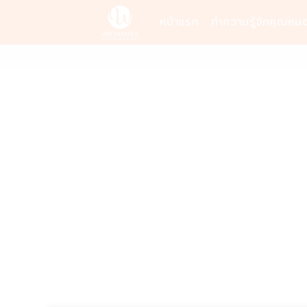
Skip
หน้าแรก
ทำความรู้จักคุณหมอ
to
content