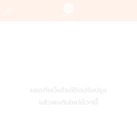
Skip
to
content
ขออภัยเว็บไซต์ปิดปรับปรุง
เเล้วพบกันใหม่เร็วๆนี้