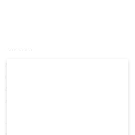
บริการของเรา
ฟิลเลอร์
โบท็อก
อัลเทอร่า
ลดสิว รอยดำ รอยแดง
บทความน่ารู้
สาขาเกษตร์