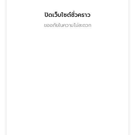
ปิดเว็บไซต์ชั่วคราว
ปิดเว็บไซต์ชั่วคราว
ขออภัยในความไม่สะดวก
ขออภัยในความไม่สะดวก