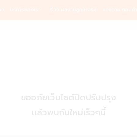
วิ
บริการของเรา
รีวิว ผลงานลูกค้าจริง
บทความ ตอบค
ขออภัยเว็บไซต์ปิดปรับปรุง
เเล้วพบกันใหม่เร็วๆนี้