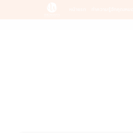
Skip
หน้าแรก
ทำความรู้จักคุณหมอ
to
content