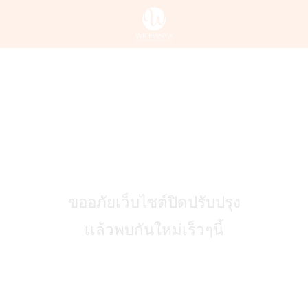
Skip
to
content
ขออภัยเว็บไซต์ปิดปรับปรุง
เเล้วพบกันใหม่เร็วๆนี้