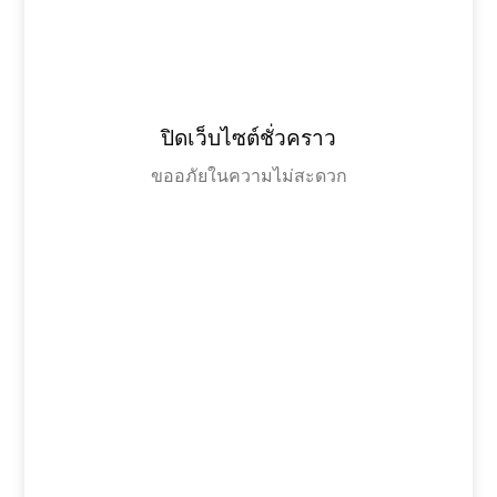
ปิดเว็บไซต์ชั่วคราว
ปิดเว็บไซต์ชั่วคราว
ขออภัยในความไม่สะดวก
ขออภัยในความไม่สะดวก