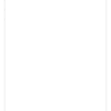
สาขาอยุธยา
กาญจนบุรี
Copyright 2026 ©
wichanyaclinic.com