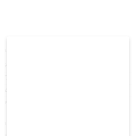
บริการของเรา
ฟิลเลอร์
โบท็อก
อัลเทอร่า
ลดสิว รอยดำ รอยแดง
บทความน่ารู้
สาขาเกษตร์