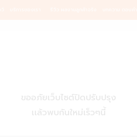
วิ
บริการของเรา
รีวิว ผลงานลูกค้าจริง
บทความ ตอบค
ขออภัยเว็บไซต์ปิดปรับปรุง
เเล้วพบกันใหม่เร็วๆนี้