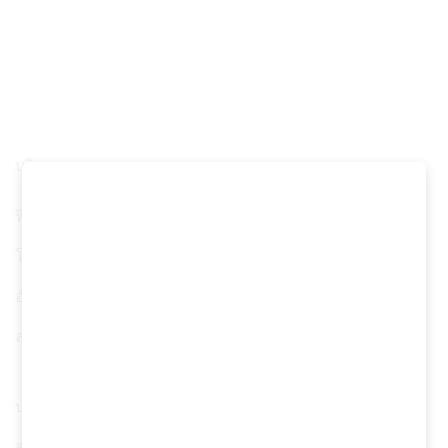
บริการของเรา
ฟิลเลอร์
โบท็อก
อัลเทอร่า
ลดสิว รอยดำ รอยแดง
บทความน่ารู้
สาขาเกษตร์