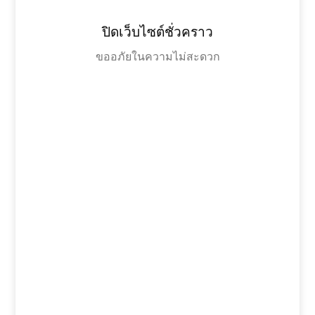
ปิดเว็บไซต์ชั่วคราว
ปิดเว็บไซต์ชั่วคราว
ขออภัยในความไม่สะดวก
ขออภัยในความไม่สะดวก